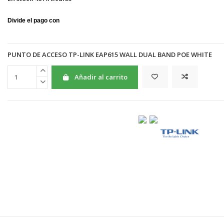
PUNTO DE ACCESO TP-LINK EAP615 WALL DUAL BAND POE WHITE
Añadir al carrito