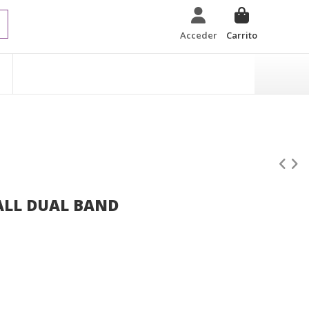
Acceder
Carrito
ALL DUAL BAND