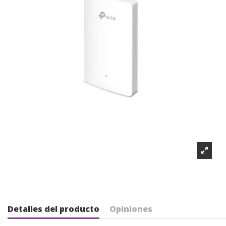
Detalles del producto
Opiniones