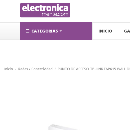
CATEGORÍAS
INICIO
GA
Inicio
Redes / Conectividad
PUNTO DE ACCESO TP-LINK EAP615 WALL 