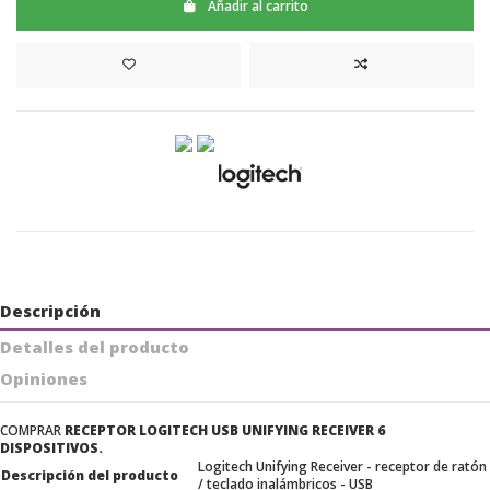
Añadir al carrito
Descripción
Detalles del producto
Opiniones
COMPRAR
RECEPTOR LOGITECH USB UNIFYING RECEIVER 6
DISPOSITIVOS.
Logitech Unifying Receiver - receptor de ratón
Descripción del producto
/ teclado inalámbricos - USB