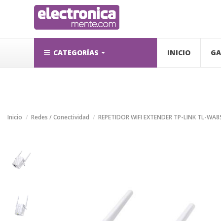
CATEGORÍAS
INICIO
GA
Inicio
Redes / Conectividad
REPETIDOR WIFI EXTENDER TP-LINK TL-WA85