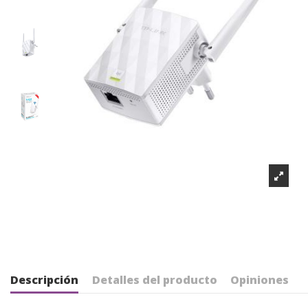
Descripción
Detalles del producto
Opiniones