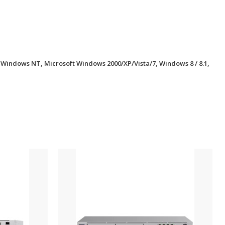
 Windows NT, Microsoft Windows 2000/XP/Vista/7, Windows 8 / 8.1,