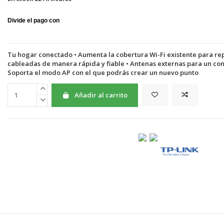
Tu hogar conectado • Aumenta la cobertura Wi-Fi existente para rep
cableadas de manera rápida y fiable • Antenas externas para un cone
Soporta el modo AP con el que podrás crear un nuevo punto
Añadir al carrito