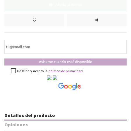
Añadir al carrito
Avísame cuando esté disponible
He leído y acepto la
política de privacidad
Detalles del producto
Opiniones