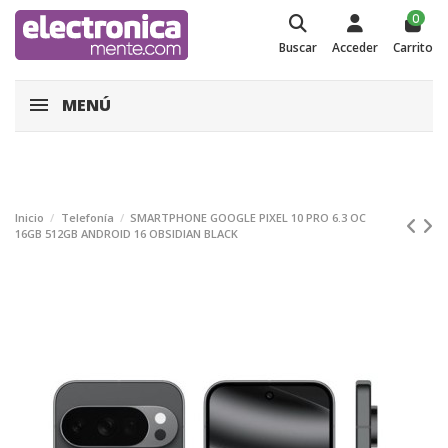
0
Buscar
Acceder
Carrito
MENÚ
Inicio
Telefonía
SMARTPHONE GOOGLE PIXEL 10 PRO 6.3 OC
16GB 512GB ANDROID 16 OBSIDIAN BLACK