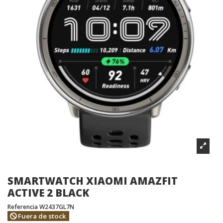
SMARTWATCH XIAOMI AMAZFIT
ACTIVE 2 BLACK
Referencia
W2437GL7N
Fuera de stock