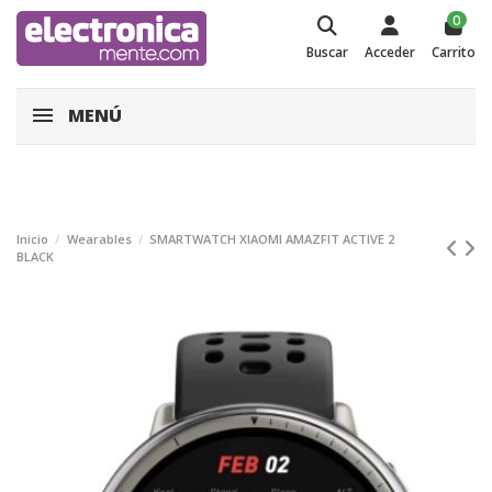
0
Buscar
Acceder
Carrito
MENÚ
Inicio
Wearables
SMARTWATCH XIAOMI AMAZFIT ACTIVE 2
BLACK