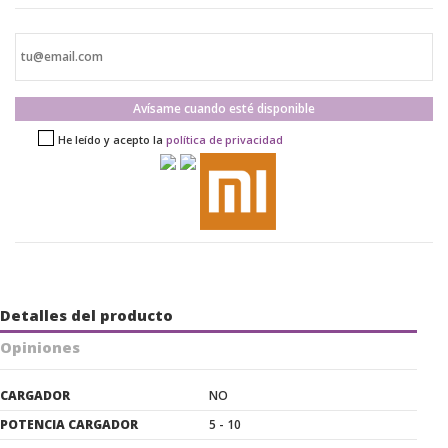
Avísame cuando esté disponible
He leído y acepto la
política de privacidad
Detalles del producto
Opiniones
CARGADOR
NO
POTENCIA CARGADOR
5 - 10