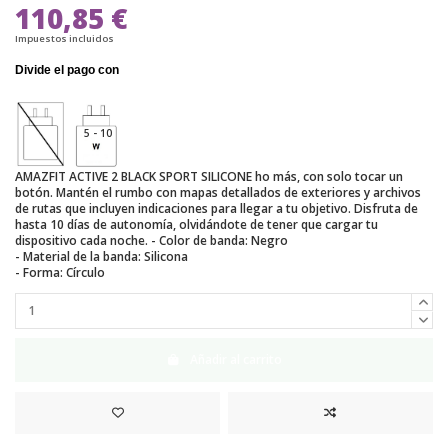
110,85 €
Impuestos incluidos
5 - 10
AMAZFIT ACTIVE 2 BLACK SPORT SILICONE ho más, con solo tocar un
botón. Mantén el rumbo con mapas detallados de exteriores y archivos
de rutas que incluyen indicaciones para llegar a tu objetivo. Disfruta de
hasta 10 días de autonomía, olvidándote de tener que cargar tu
dispositivo cada noche. - Color de banda: Negro
- Material de la banda: Silicona
- Forma: Círculo
Añadir al carrito