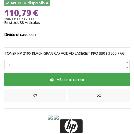
Articulo disponible
110,79 €
Impuestos incluidos
En stock
38 Artículos
TONER HP 219X BLACK GRAN CAPACIDAD LASERJET PRO 3302 3200 PAG
Añadir al carrito