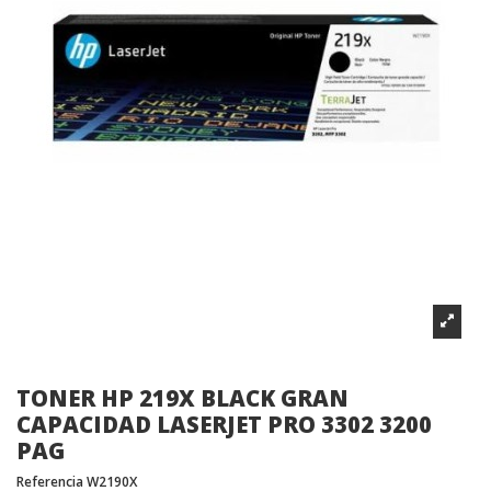
TONER HP 219X BLACK GRAN
CAPACIDAD LASERJET PRO 3302 3200
PAG
Referencia
W2190X