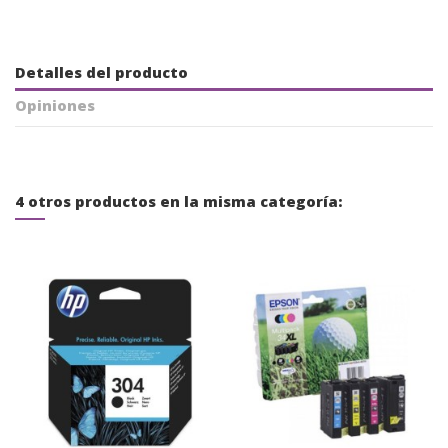
Detalles del producto
Opiniones
4 otros productos en la misma categoría: