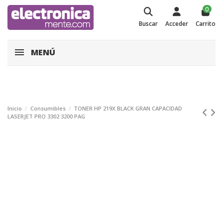
0
Buscar
Acceder
Carrito
MENÚ
Inicio
Consumibles
TONER HP 219X BLACK GRAN CAPACIDAD
LASERJET PRO 3302 3200 PAG