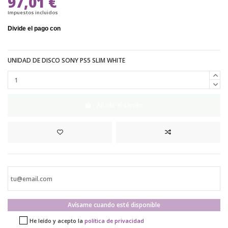
97,01 €
Impuestos incluidos
UNIDAD DE DISCO SONY PS5 SLIM WHITE
Añadir al carrito
Avísame cuando esté disponible
He leído y acepto la
política de privacidad