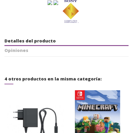
Detalles del producto
Opiniones
4 otros productos en la misma categoría: