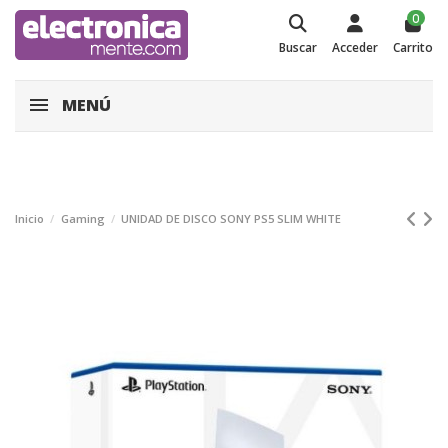
0
Buscar
Acceder
Carrito
MENÚ
Inicio
Gaming
UNIDAD DE DISCO SONY PS5 SLIM WHITE