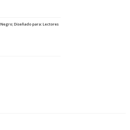
: Negro; Diseñado para: Lectores