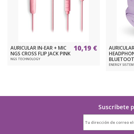
10,19 €
AURICULAR IN-EAR + MIC
AURICULAR
NGS CROSS FLIP JACK PINK
HEADPHON
BLUETOOT
NGS TECHNOLOGY
ENERGY SISTEM
Suscríbete p