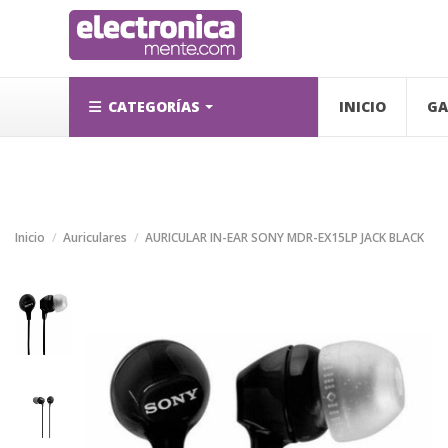
CATEGORÍAS
INICIO
GA
Inicio
Auriculares
AURICULAR IN-EAR SONY MDR-EX15LP JACK BLACK