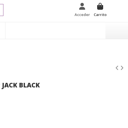
Acceder
Carrito
 JACK BLACK