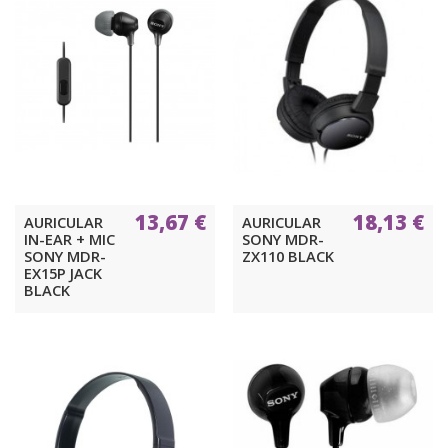
13,67 €
18,13 €
AURICULAR
AURICULAR
IN-EAR + MIC
SONY MDR-
SONY MDR-
ZX110 BLACK
EX15P JACK
BLACK