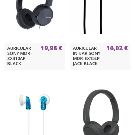
19,98 €
16,02 €
AURICULAR
AURICULAR
SONY MDR-
IN-EAR SONY
ZX310AP
MDR-EX15LP
BLACK
JACK BLACK