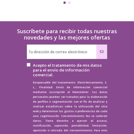
Suscríbete para recibir todas nuestras
novedades y las mejores ofertas
Acepto el tratamiento de mis datos
para el envío de información
comercial.
Responsable del tratamiento: Electrónicamente, S.
L.; Finalidad: Envío de información comercial
mediante suscripción al Newsletter. Sus datos
personales pueden ser tratados para la elaboración
de perfiles o segmentación con el fin de analizar y
realizar estadísticas sobre la utilización del sitio
web y determinar los gustos o preferencias de cada
uno; Legitimación: Consentimiento; No se cederán
datos; Tiene derecho a ejercer el acceso,
rectificación, supresión, portabilidad, limitación,
oposición o retirada del consentimiento; Para más