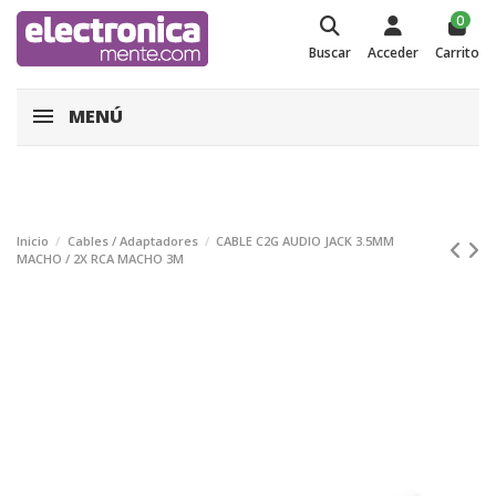
0
Buscar
Acceder
Carrito
MENÚ
Inicio
Cables / Adaptadores
CABLE C2G AUDIO JACK 3.5MM
MACHO / 2X RCA MACHO 3M