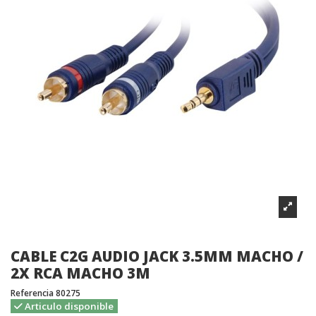
CABLE C2G AUDIO JACK 3.5MM MACHO /
2X RCA MACHO 3M
Referencia
80275
Articulo disponible