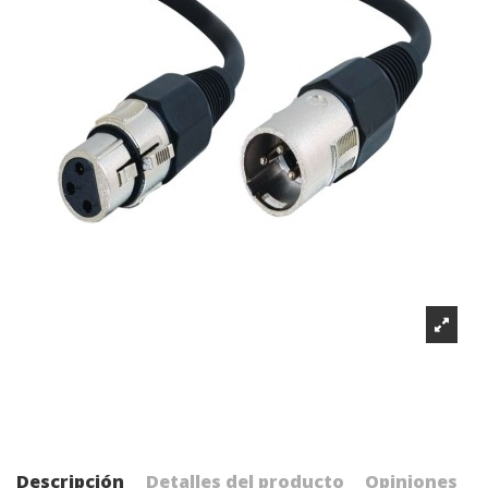
Descripción
Detalles del producto
Opiniones