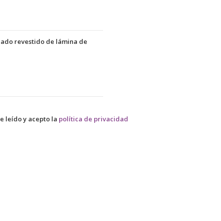
nzado revestido de lámina de
e leído y acepto la
política de privacidad