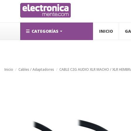
CATEGORÍAS
INICIO
GA
Inicio
Cables / Adaptadores
CABLE C2G AUDIO XLR MACHO / XLR HEMB