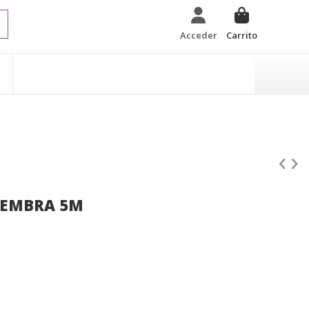
Acceder
Carrito
HEMBRA 5M