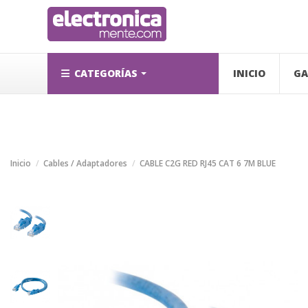
CATEGORÍAS
INICIO
GA
Inicio
Cables / Adaptadores
CABLE C2G RED RJ45 CAT 6 7M BLUE