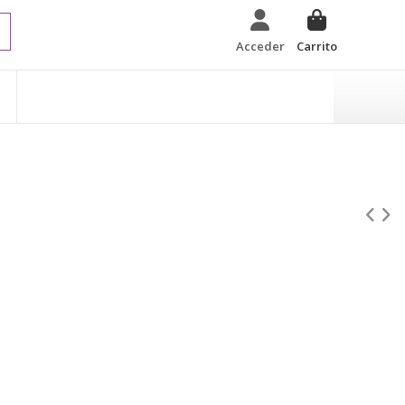
Acceder
Carrito