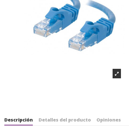
Descripción
Detalles del producto
Opiniones