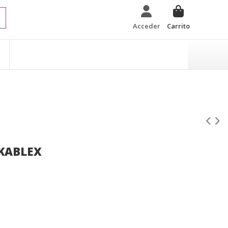
Acceder
Carrito
 KABLEX