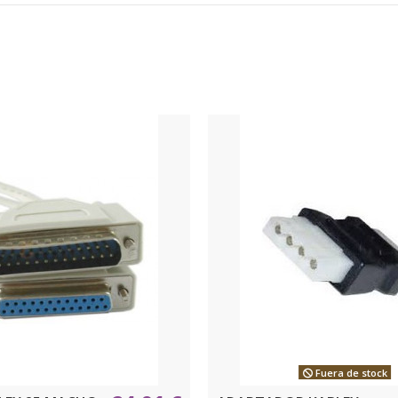
Fuera de stock