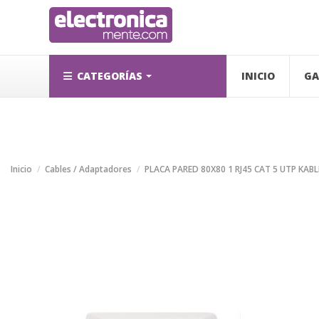
CATEGORÍAS
INICIO
GA
Inicio
Cables / Adaptadores
PLACA PARED 80X80 1 RJ45 CAT 5 UTP KABL