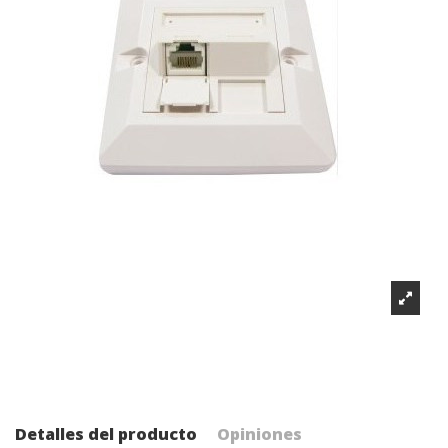
Detalles del producto
Opiniones